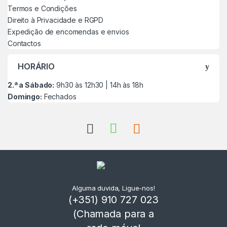
Termos e Condições
Direito à Privacidade e RGPD
Expedição de encomendas e envios
Contactos
HORÁRIO
2.ª a Sábado:
9h30 às 12h30 | 14h às 18h
Domingo:
Fechados
Alguma duvida, Ligue-nos!
(+351) 910 727 023
(Chamada para a