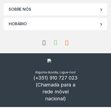
SOBRE NÓS
HORÁRIO
Alguma duvida, Ligue-nos!
(+351) 910 727 023
(Chamada para a
rede móvel
nacional)