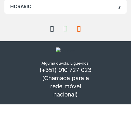
HORÁRIO
Alguma duvida, Ligue-nos!
(+351) 910 727 023
(Chamada para a
rede móvel
nacional)