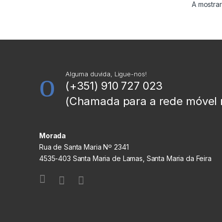
A mostrar
Alguma duvida, Ligue-nos!
(+351) 910 727 023
(Chamada para a rede móvel 
Morada
Rua de Santa Maria Nº 2341
4535-403 Santa Maria de Lamas, Santa Maria da Feira