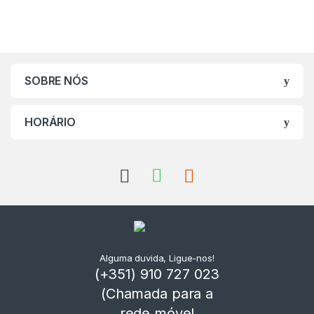
SOBRE NÓS
HORÁRIO
Alguma duvida, Ligue-nos!
(+351) 910 727 023
(Chamada para a
rede móvel