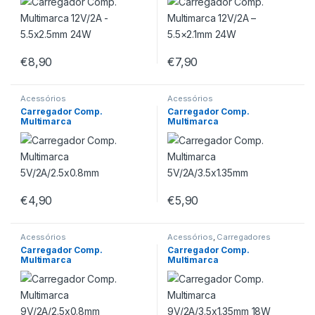
€
8,90
€
7,90
Acessórios
Acessórios
Carregador Comp.
Carregador Comp.
Multimarca
Multimarca
5V/2A/2.5×0.8mm
5V/2A/3.5×1.35mm
€
4,90
€
5,90
Acessórios
Acessórios
,
Carregadores
Parede
Carregador Comp.
Carregador Comp.
Multimarca
Multimarca
9V/2A/2.5×0.8mm
9V/2A/3.5×1.35mm 18W