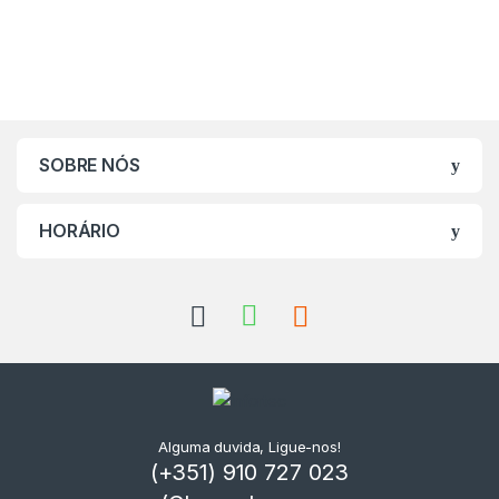
SOBRE NÓS
HORÁRIO
Alguma duvida, Ligue-nos!
(+351) 910 727 023