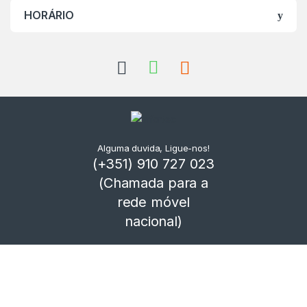
HORÁRIO
Alguma duvida, Ligue-nos!
(+351) 910 727 023
(Chamada para a
rede móvel
nacional)