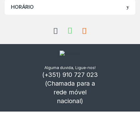
HORÁRIO
Alguma duvida, Ligue-nos!
(+351) 910 727 023
(Chamada para a
rede móvel
nacional)