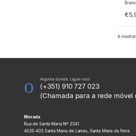
€
5,
A mostrar
Alguma duvida, Ligue-nos!
(+351) 910 727 023
(Chamada para a rede móvel 
Morada
Rua de Santa Maria Nº 2341
4535-403 Santa Maria de Lamas, Santa Maria da Feira