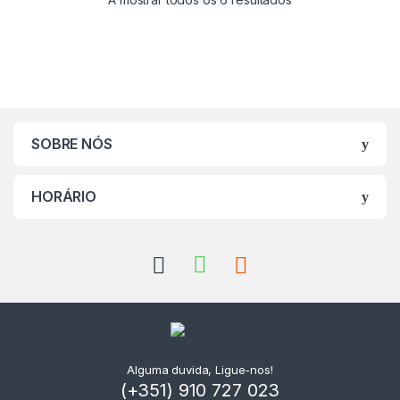
SOBRE NÓS
HORÁRIO
Alguma duvida, Ligue-nos!
(+351) 910 727 023