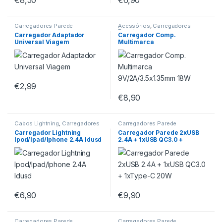
€
8,50
€
6,90
Carregadores Parede
Acessórios
,
Carregadores
Parede
Carregador Adaptador
Carregador Comp.
Universal Viagem
Multimarca
9V/2A/3.5×1.35mm 18W
€
2,99
€
8,90
Cabos Lightning
,
Carregadores
Carregadores Parede
Lightning
,
Carregadores Parede
Carregador Lightning
Carregador Parede 2xUSB
Ipod/Ipad/Iphone 2.4A Idusd
2.4A + 1xUSB QC3.0 +
1xType-C 20W
€
6,90
€
9,90
Carregadores Parede
,
Carregadores Parede