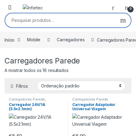
Saltar para navegação
Pular para o conteúdo
0
Pesquisar por:
Início
Mobile
Carregadores
Carregadores Pare
Carregadores Parede
A mostrar todos os 16 resultados
Filtros
Carregadores Parede
,
Carregadores Parede
Carregadores Portátil
Carregador 24V/1A
Carregador Adaptador
(5.5×2.1mm)
Universal Viagem