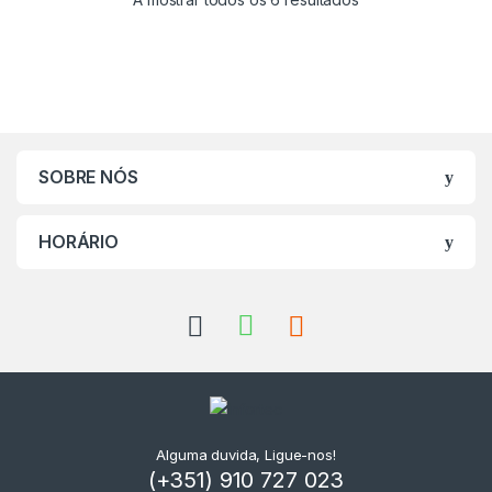
SOBRE NÓS
HORÁRIO
Alguma duvida, Ligue-nos!
(+351) 910 727 023