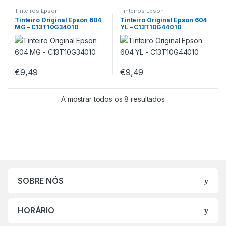
Tinteiros Epson
Tinteiros Epson
Tinteiro Original Epson 604
Tinteiro Original Epson 604
MG – C13T10G34010
YL – C13T10G44010
€
9,49
€
9,49
A mostrar todos os 8 resultados
SOBRE NÓS
HORÁRIO