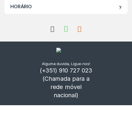
HORÁRIO
Alguma duvida, Ligue-nos!
(+351) 910 727 023
(Chamada para a
rede móvel
nacional)