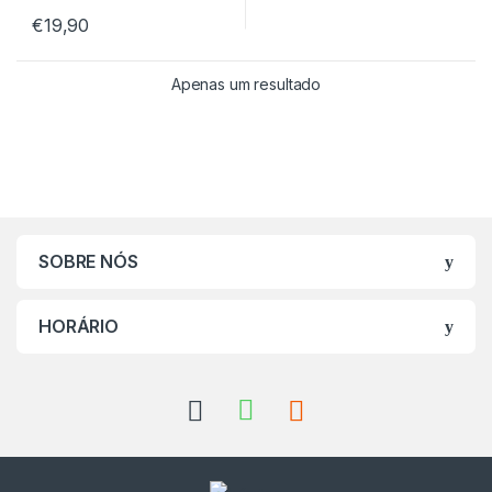
€
19,90
Apenas um resultado
SOBRE NÓS
HORÁRIO