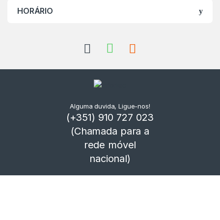
HORÁRIO
Alguma duvida, Ligue-nos!
(+351) 910 727 023
(Chamada para a
rede móvel
nacional)