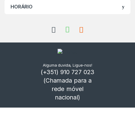
HORÁRIO
Alguma duvida, Ligue-nos!
(+351) 910 727 023
(Chamada para a
rede móvel
nacional)