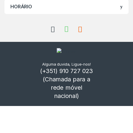
HORÁRIO
Alguma duvida, Ligue-nos!
(+351) 910 727 023
(Chamada para a
rede móvel
nacional)