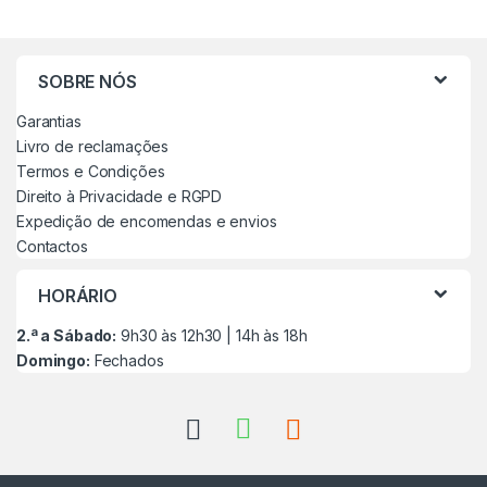
SOBRE NÓS
Garantias
Livro de reclamações
Termos e Condições
Direito à Privacidade e RGPD
Expedição de encomendas e envios
Contactos
HORÁRIO
2.ª a Sábado:
9h30 às 12h30 | 14h às 18h
Domingo:
Fechados