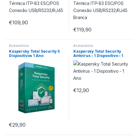
€
109,90
€
119,90
Acessórios
Acessórios
Kaspersky Total Security 5
Kaspersky Total Security
Dispositivos 1 Ano
Antivírus – 1 Dispositivo – 1
Ano
€
12,90
€
29,90