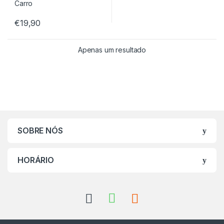
€
19,90
Apenas um resultado
SOBRE NÓS
HORÁRIO