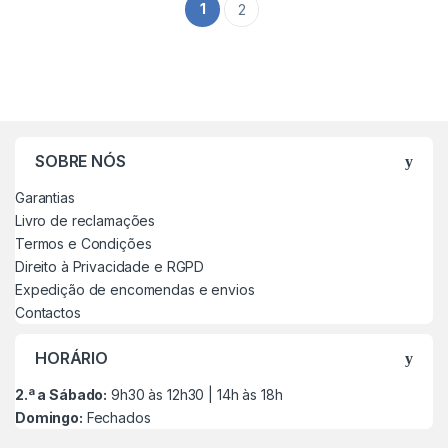
1
2
SOBRE NÓS
Garantias
Livro de reclamações
Termos e Condições
Direito à Privacidade e RGPD
Expedição de encomendas e envios
Contactos
HORÁRIO
2.ª a Sábado:
9h30 às 12h30 | 14h às 18h
Domingo:
Fechados