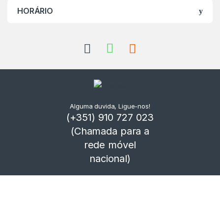
HORÁRIO
Alguma duvida, Ligue-nos!
(+351) 910 727 023
(Chamada para a
rede móvel
nacional)