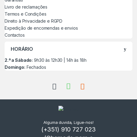
Livro de reclamações
Termos e Condições
Direito à Privacidade e RGPD
Expedição de encomendas e envios
Contactos
HORÁRIO
2.ª a Sábado:
9h30 às 12h30 | 14h às 18h
Domingo:
Fechados
Alguma duvida, Ligue-nos!
(+351) 910 727 023