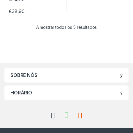
€
38,90
A mostrar todos os 5 resultados
SOBRE NÓS
HORÁRIO