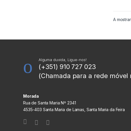
A mostrar
Alguma duvida, Ligue-nos!
(+351) 910 727 023
(Chamada para a rede móvel 
Morada
Rua de Santa Maria Nº 2341
4535-403 Santa Maria de Lamas, Santa Maria da Feira