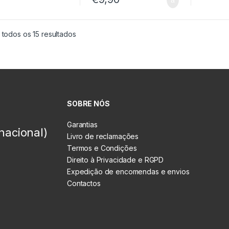
 todos os 15 resultados
SOBRE NÓS
Garantias
nacional)
Livro de reclamações
Termos e Condições
Direito à Privacidade e RGPD
Expedição de encomendas e envios
Contactos