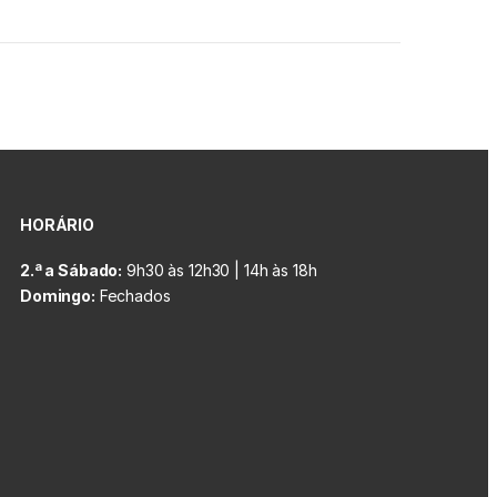
HORÁRIO
2.ª a Sábado:
9h30 às 12h30 | 14h às 18h
Domingo:
Fechados