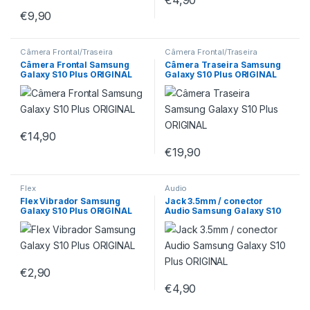
€
4,90
€
9,90
Câmera Frontal/Traseira
Câmera Frontal/Traseira
Câmera Frontal Samsung
Câmera Traseira Samsung
Galaxy S10 Plus ORIGINAL
Galaxy S10 Plus ORIGINAL
€
14,90
€
19,90
Flex
Áudio
Flex Vibrador Samsung
Jack 3.5mm / conector
Galaxy S10 Plus ORIGINAL
Audio Samsung Galaxy S10
Plus ORIGINAL
€
2,90
€
4,90