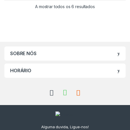
A mostrar todos os 6 resultados
SOBRE NÓS
HORÁRIO
Alguma duvida, Ligue-nos!