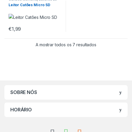
Cartões
Leitor Catões Micro SD
€
1,99
A mostrar todos os 7 resultados
SOBRE NÓS
HORÁRIO