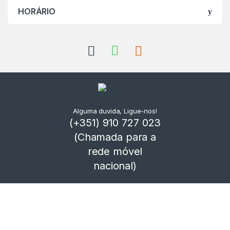
HORÁRIO
Alguma duvida, Ligue-nos!
(+351) 910 727 023
(Chamada para a
rede móvel
nacional)