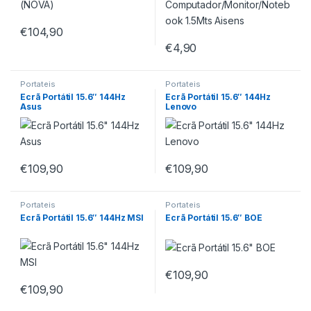
€
104,90
€
4,90
Portateis
Portateis
Ecrã Portátil 15.6″ 144Hz
Ecrã Portátil 15.6″ 144Hz
Asus
Lenovo
€
109,90
€
109,90
Portateis
Portateis
Ecrã Portátil 15.6″ 144Hz MSI
Ecrã Portátil 15.6″ BOE
€
109,90
€
109,90