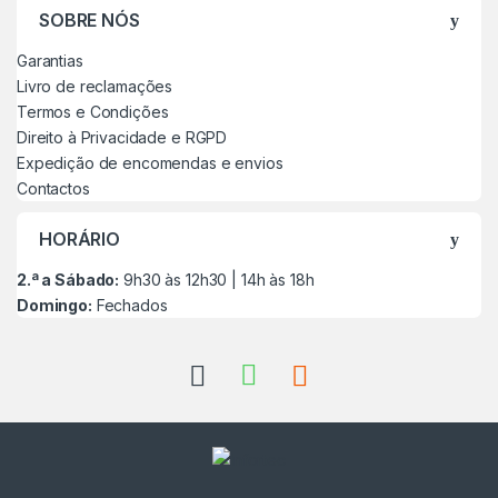
SOBRE NÓS
Garantias
Livro de reclamações
Termos e Condições
Direito à Privacidade e RGPD
Expedição de encomendas e envios
Contactos
HORÁRIO
2.ª a Sábado:
9h30 às 12h30 | 14h às 18h
Domingo:
Fechados