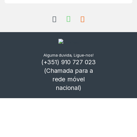
Alguma duvida, Ligue-nos!
(+351) 910 727 023
(Chamada para a
rede móvel
nacional)