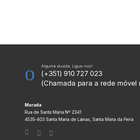
Alguma duvida, Ligue-nos!
(+351) 910 727 023
(Chamada para a rede móvel 
Morada
Rua de Santa Maria Nº 2341
4535-403 Santa Maria de Lamas, Santa Maria da Feira