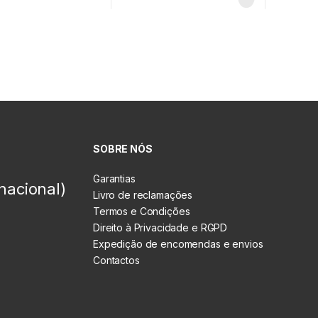
SOBRE NÓS
Garantias
nacional)
Livro de reclamações
Termos e Condições
Direito à Privacidade e RGPD
Expedição de encomendas e envios
Contactos