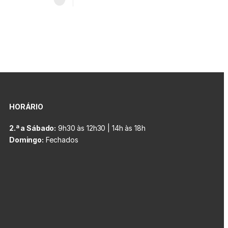
HORÁRIO
2.ª a Sábado:
9h30 às 12h30 | 14h às 18h
Domingo:
Fechados