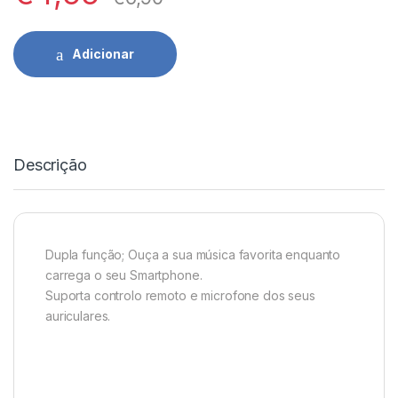
Adicionar
Descrição
Dupla função; Ouça a sua música favorita enquanto
carrega o seu Smartphone.
Suporta controlo remoto e microfone dos seus
auriculares.