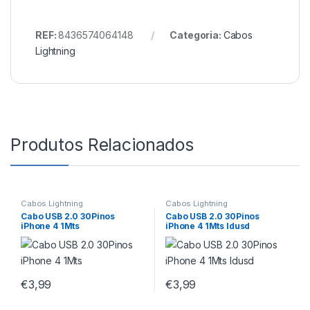
REF:
8436574064148
Categoria:
Cabos
Lightning
Produtos Relacionados
Cabos Lightning
Cabos Lightning
Cabo USB 2.0 30Pinos
Cabo USB 2.0 30Pinos
iPhone 4 1Mts
iPhone 4 1Mts Idusd
€
3,99
€
3,99