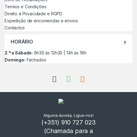
Termos e Condições
Direito à Privacidade e RGPD
Expedição de encomendas e envios
Contactos
HORÁRIO
2.ª a Sábado:
9h30 às 12h30 | 14h às 18h
Domingo:
Fechados
Alguma duvida, Ligue-nos!
(+351) 910 727 023
(Chamada para a