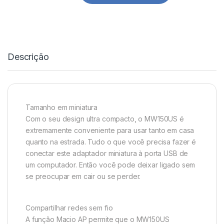
Descrição
Tamanho em miniatura
Com o seu design ultra compacto, o MW150US é
extremamente conveniente para usar tanto em casa
quanto na estrada. Tudo o que você precisa fazer é
conectar este adaptador miniatura à porta USB de
um computador. Então você pode deixar ligado sem
se preocupar em cair ou se perder.
Compartilhar redes sem fio
A função Macio AP permite que o MW150US