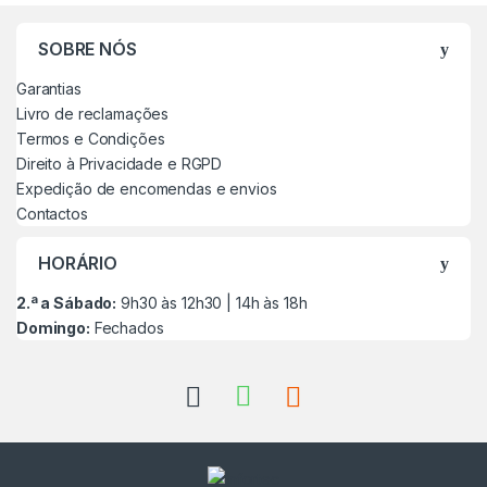
SOBRE NÓS
Garantias
Livro de reclamações
Termos e Condições
Direito à Privacidade e RGPD
Expedição de encomendas e envios
Contactos
HORÁRIO
2.ª a Sábado:
9h30 às 12h30 | 14h às 18h
Domingo:
Fechados