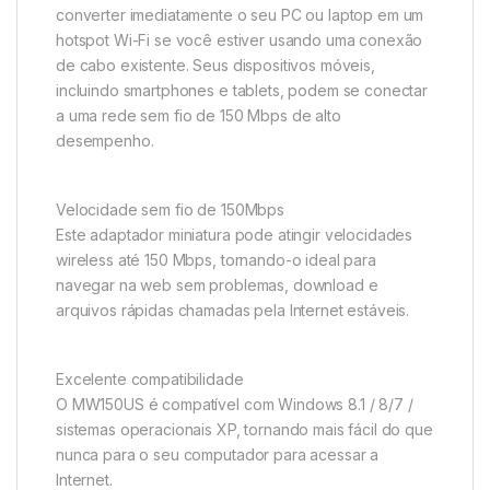
converter imediatamente o seu PC ou laptop em um
hotspot Wi-Fi se você estiver usando uma conexão
de cabo existente. Seus dispositivos móveis,
incluindo smartphones e tablets, podem se conectar
a uma rede sem fio de 150 Mbps de alto
desempenho.
Velocidade sem fio de 150Mbps
Este adaptador miniatura pode atingir velocidades
wireless até 150 Mbps, tornando-o ideal para
navegar na web sem problemas, download e
arquivos rápidas chamadas pela Internet estáveis.
Excelente compatibilidade
O MW150US é compatível com Windows 8.1 / 8/7 /
sistemas operacionais XP, tornando mais fácil do que
nunca para o seu computador para acessar a
Internet.