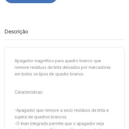
Descrição
Apagador magnético para quadro branco que
remove resíduos de tinta deixados por marcadores
em todos os tipos de quadro branco.
Caracteristicas:
-Apagador que remove a seco resíduos de tinta e
sujeira de quadros brancos.
-O íman integrado permite que o apagador seja