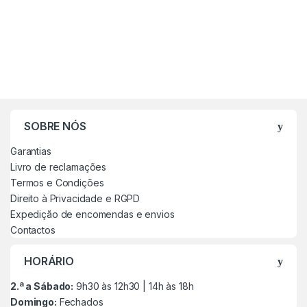
SOBRE NÓS
Garantias
Livro de reclamações
Termos e Condições
Direito à Privacidade e RGPD
Expedição de encomendas e envios
Contactos
HORÁRIO
2.ª a Sábado:
9h30 às 12h30 | 14h às 18h
Domingo:
Fechados