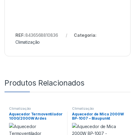
REF:
8436568810836
Categoria:
Climatização
Produtos Relacionados
Climatização
Climatização
Aquecedor Termoventilador
Aquecedor de Mica 2000W
1000/2000W Ardes
BP-1007 – Blaupunkt