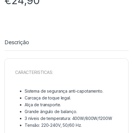
€
24,90
Descrição
CARACTERISTICAS:
Sistema de segurança anti-capotamento.
Carcaça de toque legal.
Alça de transporte.
Grande ângulo de balanço.
3 níveis de temperatura: 400W/800W/1200W
Tensão: 220-240V, 50/60 Hz.