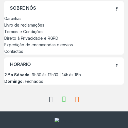
SOBRE NÓS
Garantias
Livro de reclamações
Termos e Condições
Direito à Privacidade e RGPD
Expedição de encomendas e envios
Contactos
HORÁRIO
2.ª a Sábado:
9h30 às 12h30 | 14h às 18h
Domingo:
Fechados