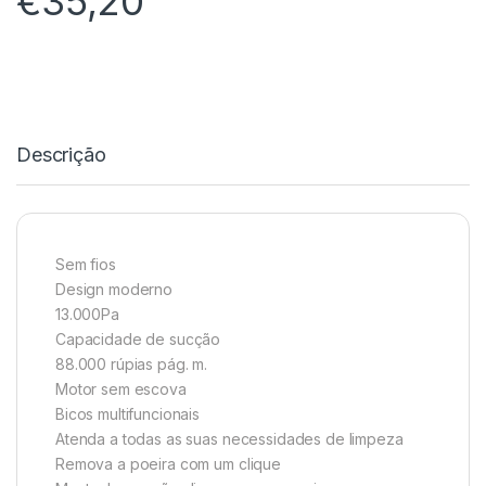
€
35,20
Descrição
Sem fios
Design moderno
13.000Pa
Capacidade de sucção
88.000 rúpias pág. m.
Motor sem escova
Bicos multifuncionais
Atenda a todas as suas necessidades de limpeza
Remova a poeira com um clique