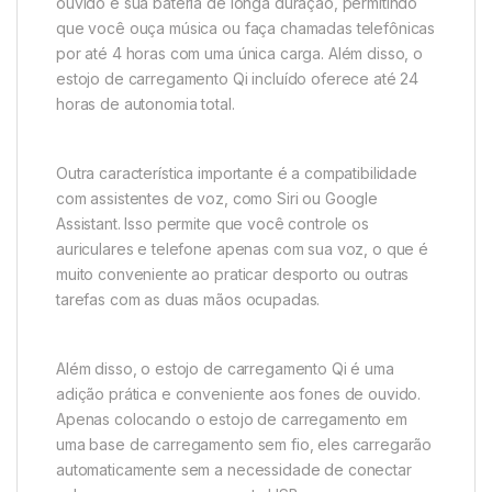
ouvido é sua bateria de longa duração, permitindo
que você ouça música ou faça chamadas telefônicas
por até 4 horas com uma única carga. Além disso, o
estojo de carregamento Qi incluído oferece até 24
horas de autonomia total.
Outra característica importante é a compatibilidade
com assistentes de voz, como Siri ou Google
Assistant. Isso permite que você controle os
auriculares e telefone apenas com sua voz, o que é
muito conveniente ao praticar desporto ou outras
tarefas com as duas mãos ocupadas.
Além disso, o estojo de carregamento Qi é uma
adição prática e conveniente aos fones de ouvido.
Apenas colocando o estojo de carregamento em
uma base de carregamento sem fio, eles carregarão
automaticamente sem a necessidade de conectar