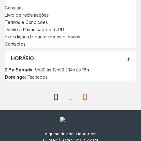
Garantias
Livro de reclamações
Termos e Condições
Direito à Privacidade e RGPD
Expedição de encomendas e envios
Contactos
HORÁRIO
2.ª a Sábado:
9h30 às 12h30 | 14h às 18h
Domingo:
Fechados
Alguma duvida, Ligue-nos!