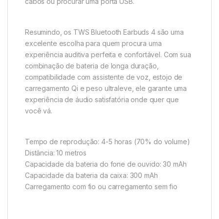
cabos ou procurar uma porta USB.
Resumindo, os TWS Bluetooth Earbuds 4 são uma
excelente escolha para quem procura uma
experiência auditiva perfeita e confortável. Com sua
combinação de bateria de longa duração,
compatibilidade com assistente de voz, estojo de
carregamento Qi e peso ultraleve, ele garante uma
experiência de áudio satisfatória onde quer que
você vá.
Tempo de reprodução: 4-5 horas (70% do volume)
Distância: 10 metros
Capacidade da bateria do fone de ouvido: 30 mAh
Capacidade da bateria da caixa: 300 mAh
Carregamento com fio ou carregamento sem fio