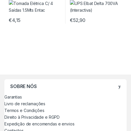
€
4,15
€
52,90
SOBRE NÓS
Garantias
Livro de reclamações
Termos e Condições
Direito à Privacidade e RGPD
Expedição de encomendas e envios
Contactos