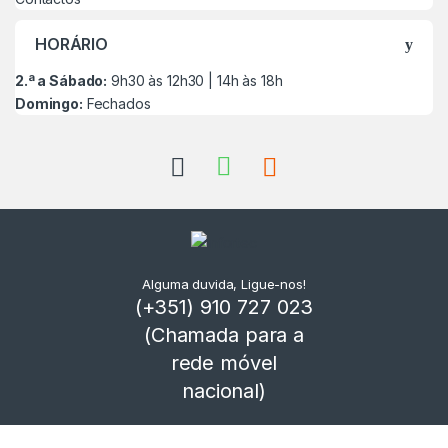
HORÁRIO
2.ª a Sábado:
9h30 às 12h30 | 14h às 18h
Domingo:
Fechados
Alguma duvida, Ligue-nos!
(+351) 910 727 023
(Chamada para a
rede móvel
nacional)