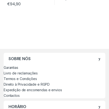
€
94,90
SOBRE NÓS
Garantias
Livro de reclamações
Termos e Condições
Direito à Privacidade e RGPD
Expedição de encomendas e envios
Contactos
HORÁRIO