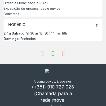
Direito à Privacidade e RGPD
Expedição de encomendas e envios
Contactos
HORÁRIO
2.ª a Sábado:
9h30 às 12h30 | 14h às 18h
Domingo:
Fechados
Alguma duvida, Ligue-nos!
(+351) 910 727 023
(Chamada para a
rede móvel