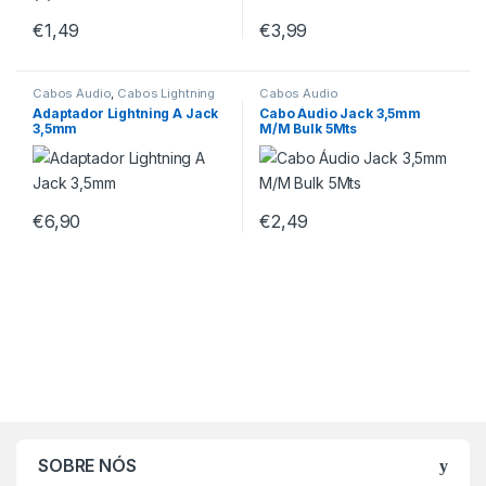
€
1,49
€
3,99
Cabos Áudio
,
Cabos Lightning
Cabos Áudio
Adaptador Lightning A Jack
Cabo Áudio Jack 3,5mm
3,5mm
M/M Bulk 5Mts
€
6,90
€
2,49
SOBRE NÓS