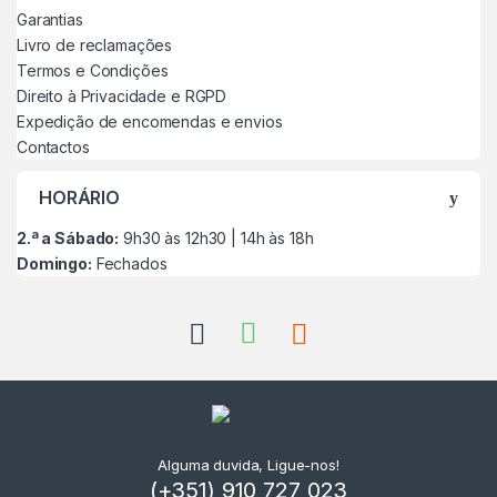
Garantias
Livro de reclamações
Termos e Condições
Direito à Privacidade e RGPD
Expedição de encomendas e envios
Contactos
HORÁRIO
2.ª a Sábado:
9h30 às 12h30 | 14h às 18h
Domingo:
Fechados
Alguma duvida, Ligue-nos!
(+351) 910 727 023