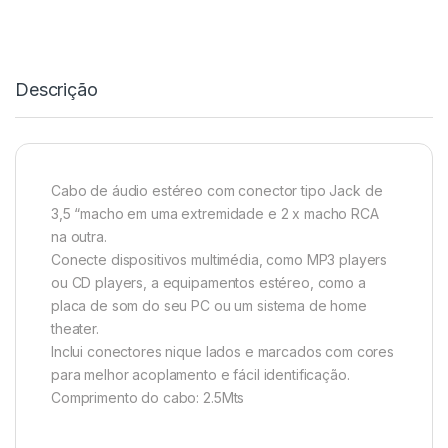
Descrição
Cabo de áudio estéreo com conector tipo Jack de
3,5 “macho em uma extremidade e 2 x macho RCA
na outra.
Conecte dispositivos multimédia, como MP3 players
ou CD players, a equipamentos estéreo, como a
placa de som do seu PC ou um sistema de home
theater.
Inclui conectores nique lados e marcados com cores
para melhor acoplamento e fácil identificação.
Comprimento do cabo: 2.5Mts