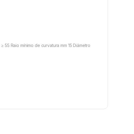
 ≥ 55 Raio mínimo de curvatura mm 15 Diâmetro