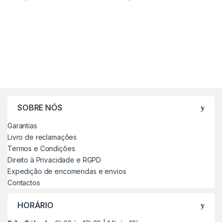
SOBRE NÓS
Garantias
Livro de reclamações
Termos e Condições
Direito à Privacidade e RGPD
Expedição de encomendas e envios
Contactos
HORÁRIO