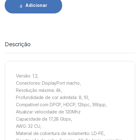
Adicionar
Descrição
Versão: 1.2,
Conectores: DisplayPort macho,
Resolução máxima: 4k,
Profundidade de cor admitida: 8, 10,
Compatível com DPCP, HDCP, 12bpc, 36bpp,
Atualizar velocidade de 120Mhz
Capacidade de 17,28 Gbps,
AWG: 32 CU,
Material de cobertura de isolamento: LD-PE,