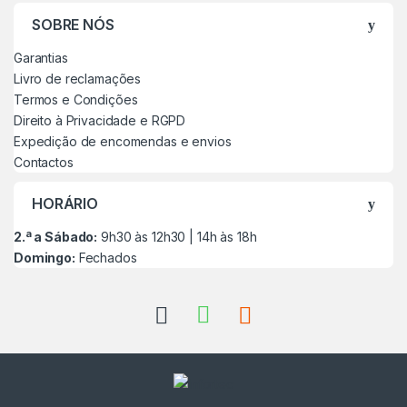
SOBRE NÓS
Garantias
Livro de reclamações
Termos e Condições
Direito à Privacidade e RGPD
Expedição de encomendas e envios
Contactos
HORÁRIO
2.ª a Sábado:
9h30 às 12h30 | 14h às 18h
Domingo:
Fechados