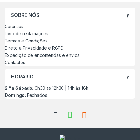
SOBRE NÓS
Garantias
Livro de reclamações
Termos e Condições
Direito à Privacidade e RGPD
Expedição de encomendas e envios
Contactos
HORÁRIO
2.ª a Sábado:
9h30 às 12h30 | 14h às 18h
Domingo:
Fechados