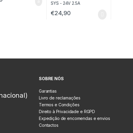
€
24,90
SOBRE NÓS
Garantias
nacional)
Livro de reclamações
Termos e Condições
Direito à Privacidade e RGPD
Expedição de encomendas e envios
Contactos