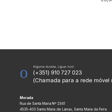
Alguma duvida, Ligue-nos!
(+351) 910 727 023
(Chamada para a rede móvel 
Morada
Rua de Santa Maria Nº 2341
4535-403 Santa Maria de Lamas, Santa Maria da Feira