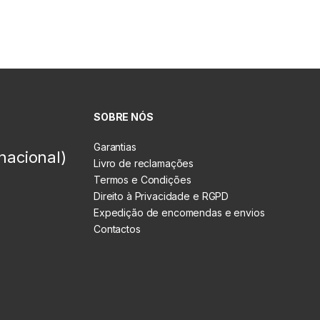
SOBRE NÓS
Garantias
nacional)
Livro de reclamações
Termos e Condições
Direito à Privacidade e RGPD
Expedição de encomendas e envios
Contactos