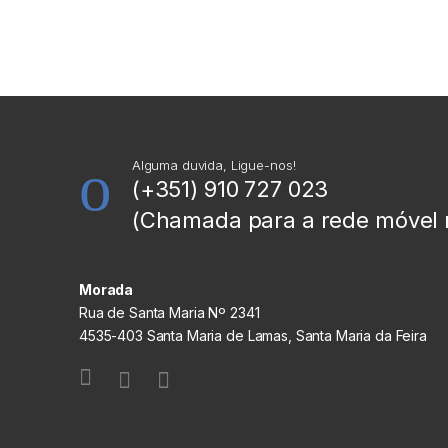
Alguma duvida, Ligue-nos!
(+351) 910 727 023
(Chamada para a rede móvel 
Morada
Rua de Santa Maria Nº 2341
4535-403 Santa Maria de Lamas, Santa Maria da Feira