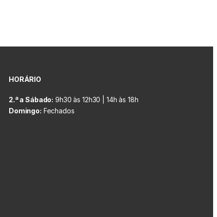
HORÁRIO
2.ª a Sábado:
9h30 às 12h30 | 14h às 18h
Domingo:
Fechados