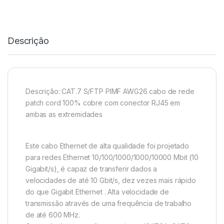
Descrição
Descrição: CAT.7 S/FTP PIMF AWG26 cabo de rede
patch cord 100% cobre com conector RJ45 em
ambas as extremidades
Este cabo Ethernet de alta qualidade foi projetado
para redes Ethernet 10/100/1000/1000/10000 Mbit (10
Gigabit/s), é capaz de transferir dados a
velocidades de até 10 Gbit/s, dez vezes mais rápido
do que Gigabit Ethernet . Alta velocidade de
transmissão através de uma frequência de trabalho
de até 600 MHz.