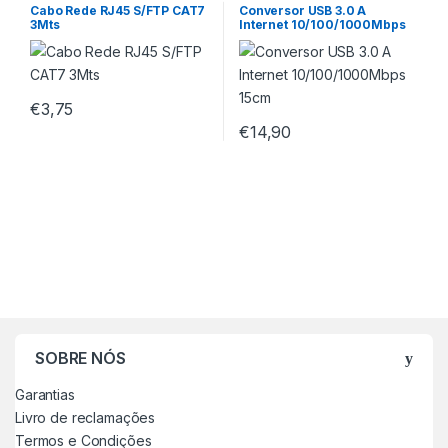
Cabo Rede RJ45 S/FTP CAT7
Conversor USB 3.0 A
3Mts
Internet 10/100/1000Mbps
15cm
€
3,75
€
14,90
SOBRE NÓS
Garantias
Livro de reclamações
Termos e Condições