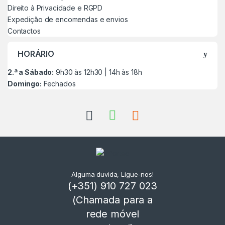
Direito à Privacidade e RGPD
Expedição de encomendas e envios
Contactos
HORÁRIO
2.ª a Sábado:
9h30 às 12h30 | 14h às 18h
Domingo:
Fechados
Alguma duvida, Ligue-nos!
(+351) 910 727 023
(Chamada para a
rede móvel