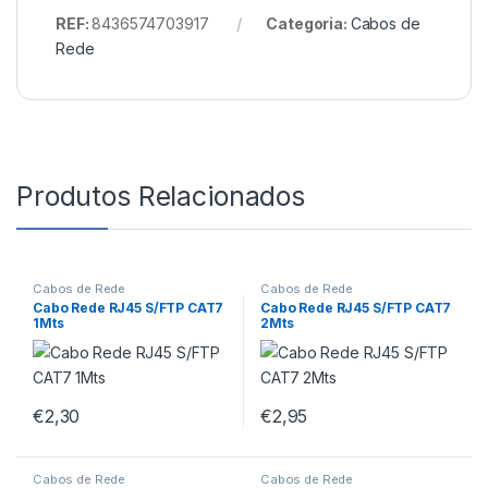
REF:
8436574703917
Categoria:
Cabos de
Rede
Produtos Relacionados
Cabos de Rede
Cabos de Rede
Cabo Rede RJ45 S/FTP CAT7
Cabo Rede RJ45 S/FTP CAT7
1Mts
2Mts
€
2,30
€
2,95
Cabos de Rede
Cabos de Rede