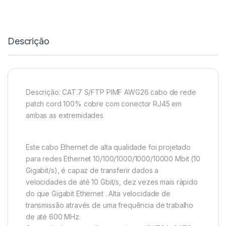
Descrição
Descrição: CAT.7 S/FTP PIMF AWG26 cabo de rede
patch cord 100% cobre com conector RJ45 em
ambas as extremidades
Este cabo Ethernet de alta qualidade foi projetado
para redes Ethernet 10/100/1000/1000/10000 Mbit (10
Gigabit/s), é capaz de transferir dados a
velocidades de até 10 Gbit/s, dez vezes mais rápido
do que Gigabit Ethernet . Alta velocidade de
transmissão através de uma frequência de trabalho
de até 600 MHz.