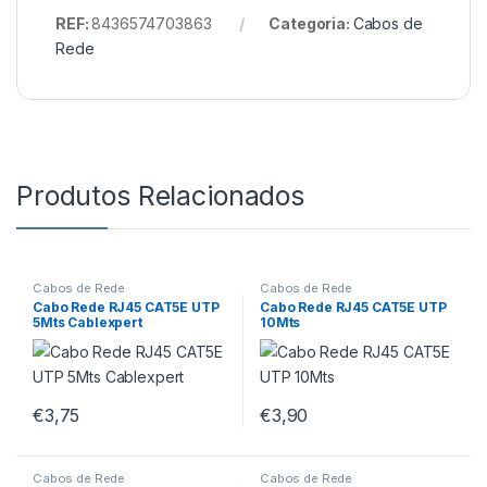
REF:
8436574703863
Categoria:
Cabos de
Rede
Produtos Relacionados
Cabos de Rede
Cabos de Rede
Cabo Rede RJ45 CAT5E UTP
Cabo Rede RJ45 CAT5E UTP
5Mts Cablexpert
10Mts
€
3,75
€
3,90
Cabos de Rede
Cabos de Rede