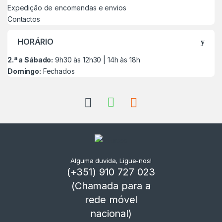
Expedição de encomendas e envios
Contactos
HORÁRIO
2.ª a Sábado:
9h30 às 12h30 | 14h às 18h
Domingo:
Fechados
Alguma duvida, Ligue-nos!
(+351) 910 727 023
(Chamada para a
rede móvel
nacional)